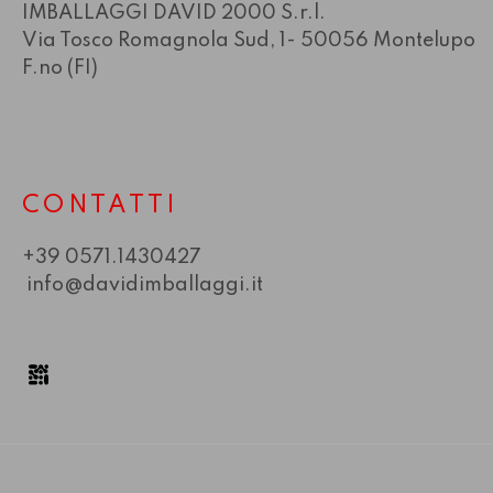
IMBALLAGGI DAVID 2000 S.r.l.
Via Tosco Romagnola Sud, 1- 50056 Montelupo
F.no (FI)
CONTATTI
+39 0571.1430427
info@davidimballaggi.it