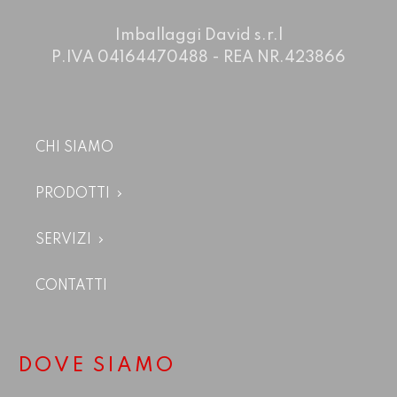
Imballaggi David s.r.l
P.IVA 04164470488 - REA NR.423866
CHI SIAMO
PRODOTTI
SERVIZI
CONTATTI
DOVE SIAMO