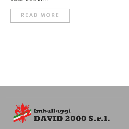
READ MORE