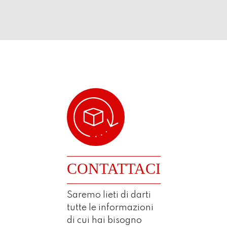
CONTATTACI
Saremo lieti di darti
tutte le informazioni
di cui hai bisogno