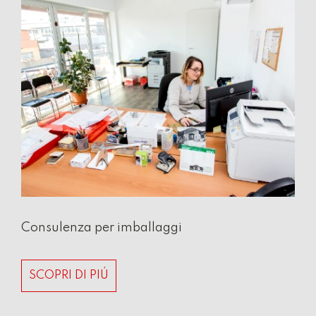
Consulenza per imballaggi
SCOPRI DI PIÚ