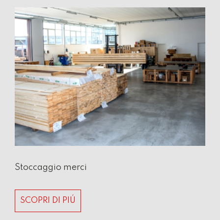
Stoccaggio merci
SCOPRI DI PIÚ