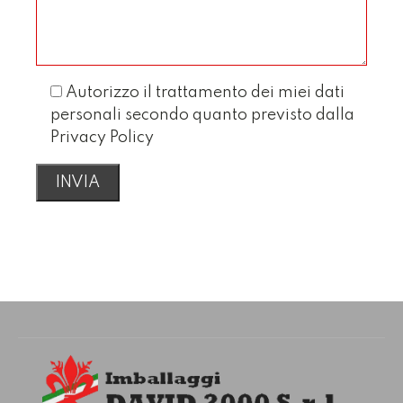
Autorizzo il trattamento dei miei dati
personali secondo quanto previsto dalla
Privacy Policy