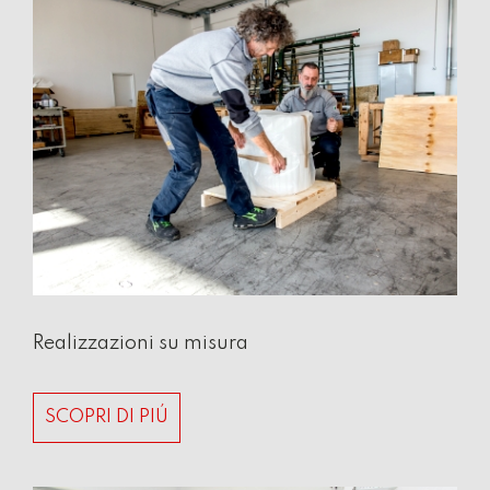
Realizzazioni su misura
SCOPRI DI PIÚ