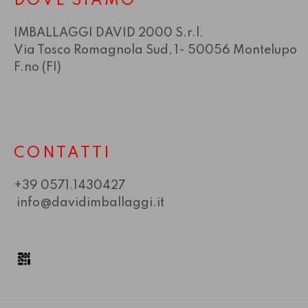
DOVE SIAMO
IMBALLAGGI DAVID 2000 S.r.l.
Via Tosco Romagnola Sud, 1- 50056 Montelupo
F.no (FI)
CONTATTI
+39 0571.1430427
info@davidimballaggi.it