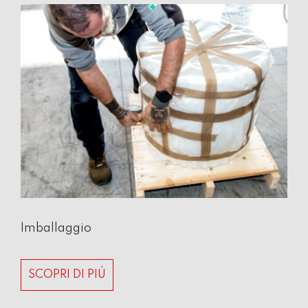
Imballaggio
SCOPRI DI PIÚ