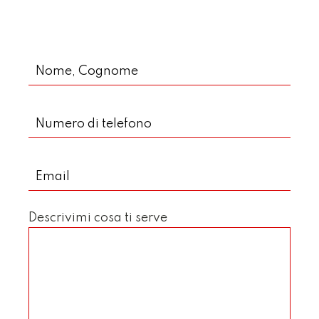
Descrivimi cosa ti serve